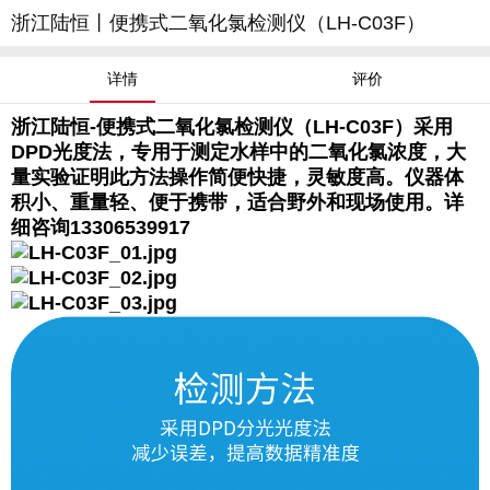
浙江陆恒丨便携式二氧化氯检测仪（LH-C03F）
详情
评价
浙江陆恒-便携式二氧化氯检测仪（LH-C03F）采用
DPD光度法，专用于测定水样中的二氧化氯浓度，大
量实验证明此方法操作简便快捷，灵敏度高。仪器体
积小、重量轻、便于携带，适合野外和现场使用。详
细咨询13306539917