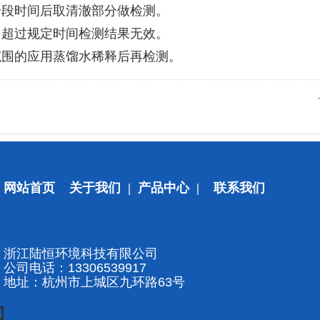
一段时间后取清澈部分做检测。
，超过规定时间检测结果无效。
范围的应用蒸馏水稀释后再检测。
网站首页
关于我们
|
产品中心
|
联系我们
浙江陆恒环境科技有限公司
公司电话：13306539917
地址：杭州市上城区
九环路63号