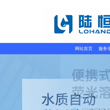
网站首页
服务