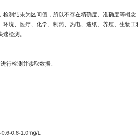
，检测结果为区间值，所以不存在精确度、准确度等概念
、环境、医疗、化学、制药、热电、造纸、养殖、生物工
快速检测。
标进行检测并读取数据。
1
2
3
4
0.6-0.8-1.0mg/L