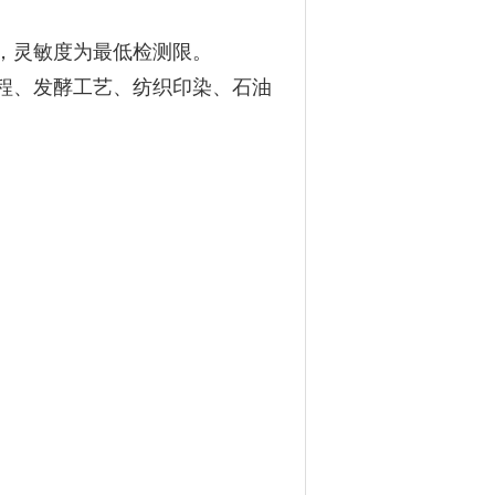
，灵敏度为最低检测限。
程、发酵工艺、纺织印染、石油