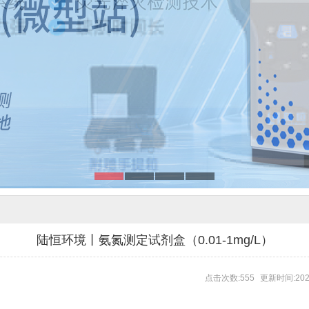
陆恒环境丨氨氮测定试剂盒（0.01-1mg/L）
点击次数:555
更新时间:202