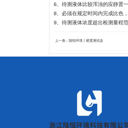
6、待测液体比较浑浊的应静置
8、必须在规定时间内完成比色
9、待测液体浓度超出检测量程
上一条：
陆恒环境丨硬度测试盒