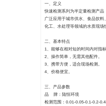
一、定义
快速检测系列为半定量检测产品
广泛应用于城市供水、食品饮料
化工、水处理等领域的水质现场
二、基本特点
1、能够在相对短的时间内对指
2、操作简单，无需其他配件。
3、携带方便，适合现场检测。
4、价格便宜。
三、产品参数
品 牌：陆恒环境
检测范围：0.01-0.05-0.1-0.2-0.4-