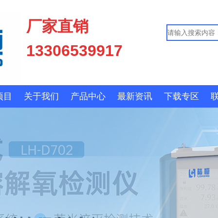
厂家直销
13306539917
项目
关于我们
产品中心
最新资讯
下载专区